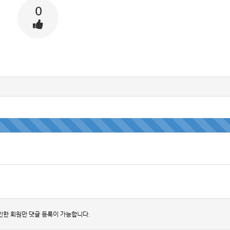
0
인한 회원만 댓글 등록이 가능합니다.