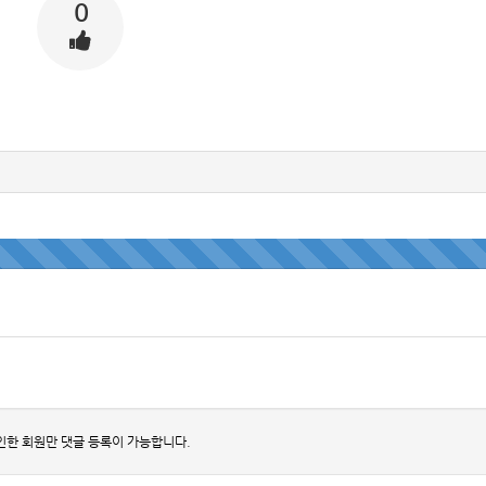
0
인한 회원만 댓글 등록이 가능합니다.