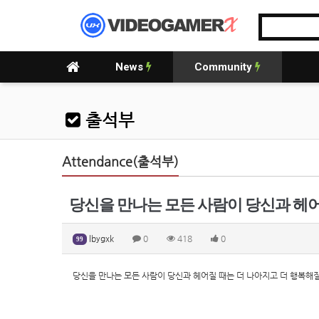
News
Community
출석부
Attendance(출석부)
당신을 만나는 모든 사람이 당신과 헤어
lbygxk
0
418
0
99
당신을 만나는 모든 사람이 당신과 헤어질 때는 더 나아지고 더 행복해질 