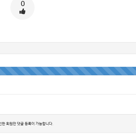
0
인한 회원만 댓글 등록이 가능합니다.