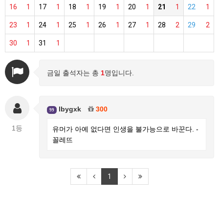
16
1
17
1
18
1
19
1
20
1
21
1
22
1
23
1
24
1
25
1
26
1
27
1
28
2
29
2
30
1
31
1
금일 출석자는 총
1
명입니다.
lbygxk
300
99
1등
유머가 아예 없다면 인생을 불가능으로 바꾼다. -
꼴레뜨
1