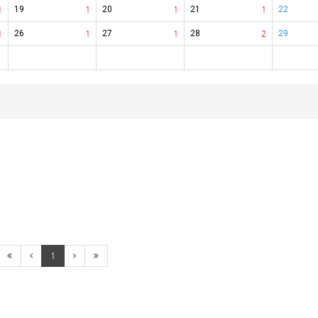
1
19
1
20
1
21
1
22
1
26
1
27
1
28
2
29
1