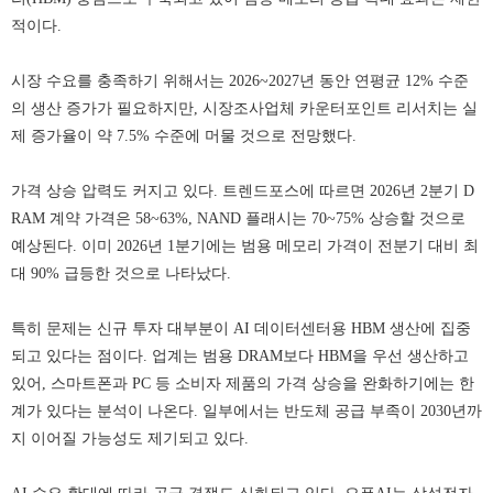
적이다.
시장 수요를 충족하기 위해서는 2026~2027년 동안 연평균 12% 수준
의 생산 증가가 필요하지만, 시장조사업체 카운터포인트 리서치는 실
제 증가율이 약 7.5% 수준에 머물 것으로 전망했다.
가격 상승 압력도 커지고 있다. 트렌드포스에 따르면 2026년 2분기 D
RAM 계약 가격은 58~63%, NAND 플래시는 70~75% 상승할 것으로
예상된다. 이미 2026년 1분기에는 범용 메모리 가격이 전분기 대비 최
대 90% 급등한 것으로 나타났다.
특히 문제는 신규 투자 대부분이 AI 데이터센터용 HBM 생산에 집중
되고 있다는 점이다. 업계는 범용 DRAM보다 HBM을 우선 생산하고
있어, 스마트폰과 PC 등 소비자 제품의 가격 상승을 완화하기에는 한
계가 있다는 분석이 나온다. 일부에서는 반도체 공급 부족이 2030년까
지 이어질 가능성도 제기되고 있다.