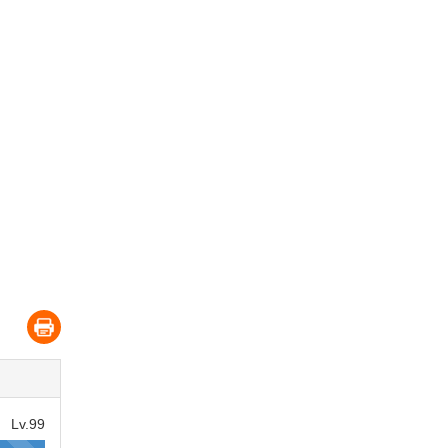
Lv.99