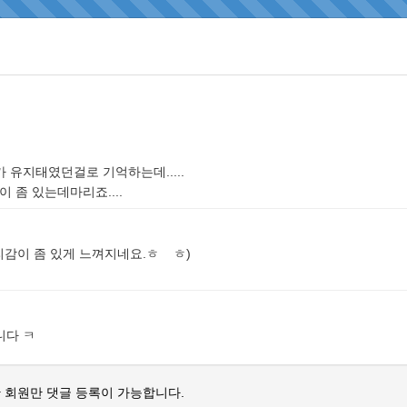
 유지태였던걸로 기억하는데.....
좀 있는데마리죠....
감이 좀 있게 느껴지네요.ㅎ ㅎ)
니다 ㅋ
 회원만 댓글 등록이 가능합니다.