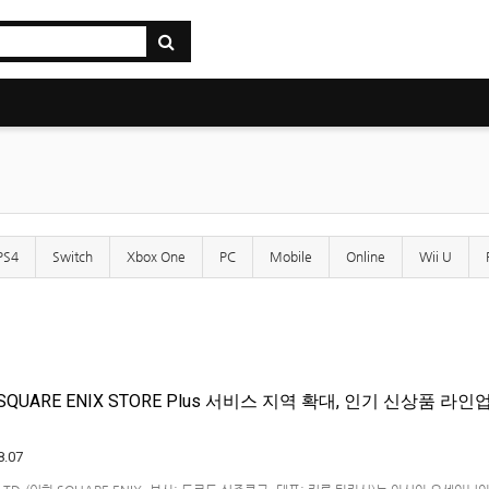
PS4
Switch
Xbox One
PC
Mobile
Online
Wii U
QUARE ENIX STORE Plus 서비스 지역 확대, 인기 신상품 라인
8.07