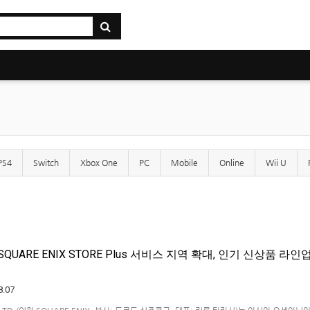
PS4
Switch
Xbox One
PC
Mobile
Online
Wii U
QUARE ENIX STORE Plus 서비스 지역 확대, 인기 신상품 라인
8.07