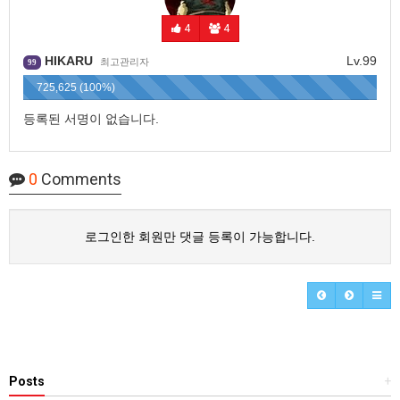
4
4
HIKARU
Lv.99
최고관리자
99
725,625 (100%)
등록된 서명이 없습니다.
0
Comments
로그인한 회원만 댓글 등록이 가능합니다.
Posts
+