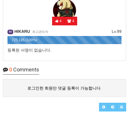
4
4
HIKARU
Lv.99
최고관리자
99
725,185 (100%)
등록된 서명이 없습니다.
0
Comments
로그인한 회원만 댓글 등록이 가능합니다.