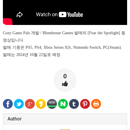
Cozy Game Pals 개발 / Blumhouse Games 발매의 [Fear the Spotlight] 동
영상입니다.
발매 기종은 PS5, PS4, Xbox Series X|S, Nintendo Switch, PC(Steam).
발매는 2024년 10월 22일로 예정.
0
Author