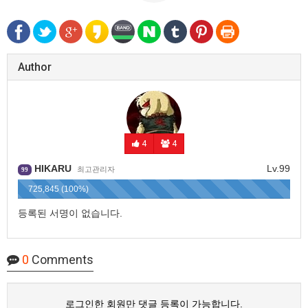
Author
4
4
HIKARU
Lv.99
최고관리자
99
725,845 (100%)
등록된 서명이 없습니다.
0
Comments
로그인한 회원만 댓글 등록이 가능합니다.