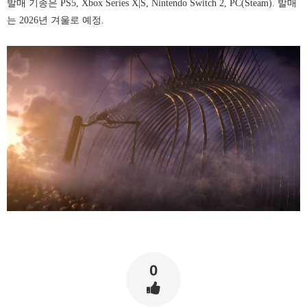
발매 기종은 PS5, Xbox Series X|S, Nintendo Switch 2, PC(Steam). 발매
는 2026년 겨울로 예정.
0