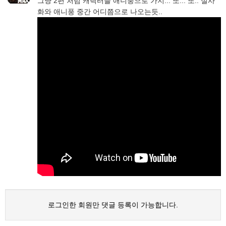
그냥 2편 처럼 캐릭터들 애니풍으로 가지... 또... 또.. 실사
화와 애니풍 중간 어디쯤으로 나오는듯..
로그인한 회원만 댓글 등록이 가능합니다.