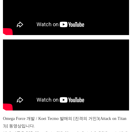
Omega Force 개발 /
Koei Tecmo 발매의 [진격의 거인3(Attack on Titan
3)] 동영상입니다.