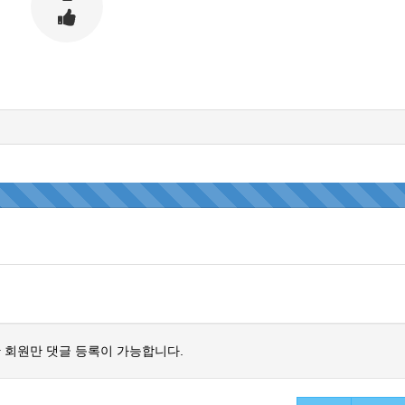
 회원만 댓글 등록이 가능합니다.