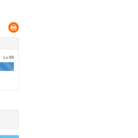
Lv.99