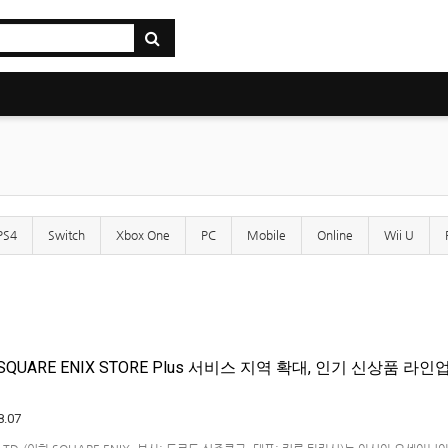
PS4
Switch
Xbox One
PC
Mobile
Online
Wii U
QUARE ENIX STORE Plus 서비스 지역 확대, 인기 신상품 라인
8.07