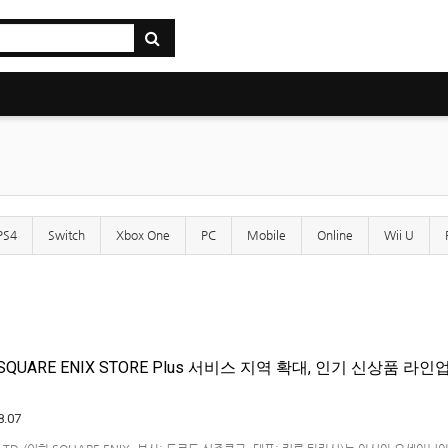
PS4
Switch
Xbox One
PC
Mobile
Online
Wii U
QUARE ENIX STORE Plus 서비스 지역 확대, 인기 신상품 라인
8.07