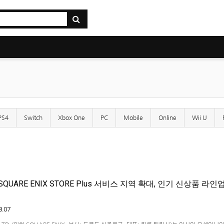
PS4
Switch
Xbox One
PC
Mobile
Online
Wii U
QUARE ENIX STORE Plus 서비스 지역 확대, 인기 신상품 라인
8.07