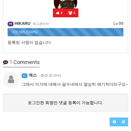
4
4
HIKARU
Lv.99
최고관리자
99
725,505 (100%)
등록된 서명이 없습니다.
1
Comments
엑스
05.30 19:01
65
그래서 이거에 대해서 달수네에서 열심히 얘기하더라구요~
로그인한 회원만 댓글 등록이 가능합니다.