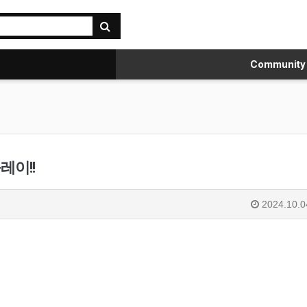
Communit
레이!!
2024.10.0