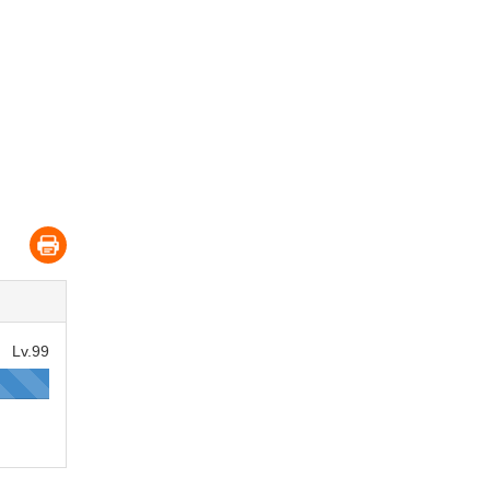
Lv.99