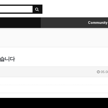
Communit
았습니다
05.0