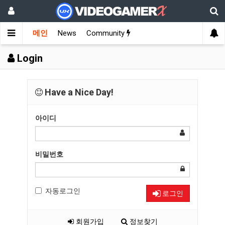
메인
News
Community
Login
Have a Nice Day!
아이디
비밀번호
자동로그인
로그인
회원가입
정보찾기