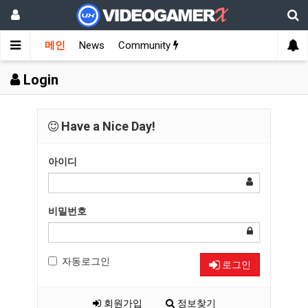
메인
News
Community
Login
Have a Nice Day!
아이디
비밀번호
자동로그인
로그인
회원가입
정보찾기