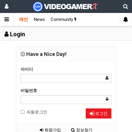
메인
News
Community
Login
Have a Nice Day!
아이디
비밀번호
자동로그인
로그인
회원가입
정보찾기