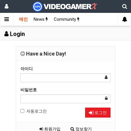
메인
News
Community
Login
Have a Nice Day!
아이디
비밀번호
자동로그인
로그인
회원가입
정보찾기