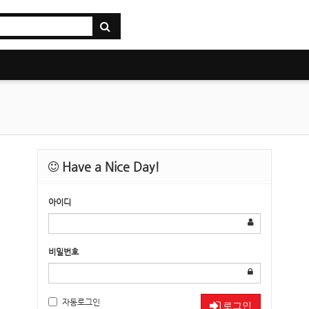
Have a Nice Day!
아이디
비밀번호
자동로그인
로그인