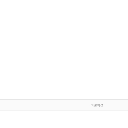
모바일버전