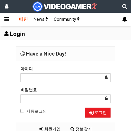
메인
News
Community
Login
Have a Nice Day!
아이디
비밀번호
자동로그인
로그인
회원가입
정보찾기