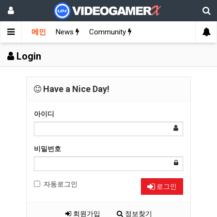
메인
News
Community
Login
Have a Nice Day!
아이디
비밀번호
자동로그인
로그인
회원가입
정보찾기