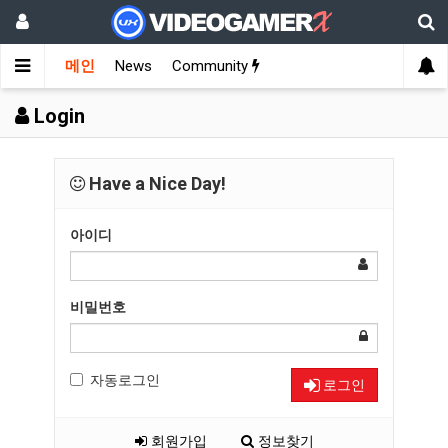
메인
News
Community
Login
Have a Nice Day!
아이디
비밀번호
자동로그인
로그인
회원가입
정보찾기