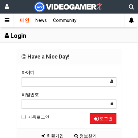
메인
News
Community
Login
Have a Nice Day!
아이디
비밀번호
자동로그인
로그인
회원가입
정보찾기