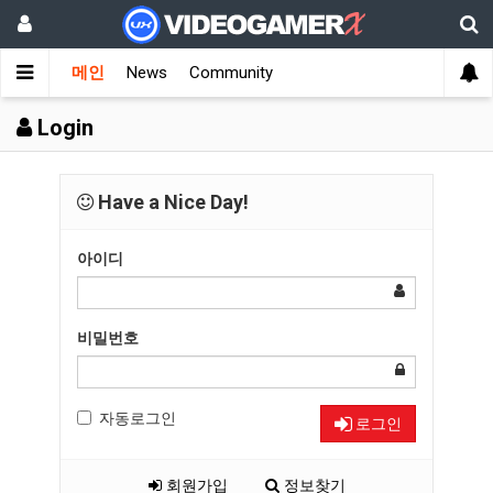
메인
News
Community
Login
Have a Nice Day!
아이디
비밀번호
자동로그인
로그인
회원가입
정보찾기