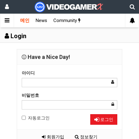
메인
News
Community
Login
Have a Nice Day!
아이디
비밀번호
자동로그인
로그인
회원가입
정보찾기