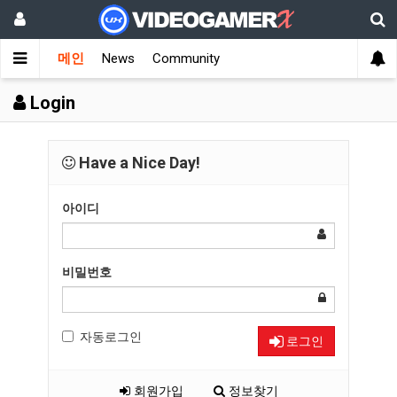
메인
News
Community
Login
Have a Nice Day!
아이디
비밀번호
자동로그인
로그인
회원가입
정보찾기