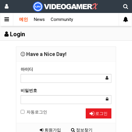
메인
News
Community
Login
Have a Nice Day!
아이디
비밀번호
자동로그인
로그인
회원가입
정보찾기