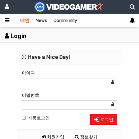
메인
News
Community
Login
Have a Nice Day!
아이디
비밀번호
자동로그인
로그인
회원가입
정보찾기