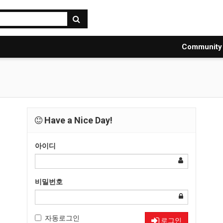
Communit
Have a Nice Day!
아이디
비밀번호
자동로그인
로그인