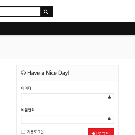
Have a Nice Day!
아이디
비밀번호
자동로그인
로그인