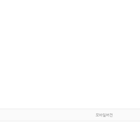
모바일버전