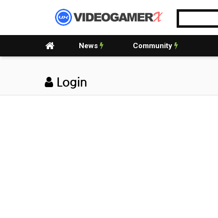
News
Community
Login