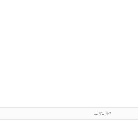
모바일버전