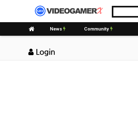
News
Community
Login