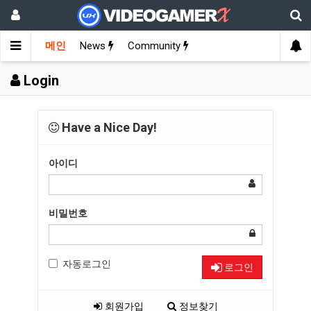
메인
News
Community
Login
Have a Nice Day!
아이디
비밀번호
자동로그인
로그인
회원가입
정보찾기