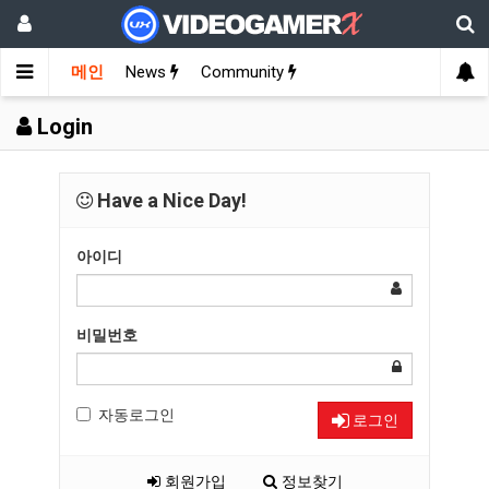
메인
News
Community
Login
Have a Nice Day!
아이디
비밀번호
자동로그인
로그인
회원가입
정보찾기