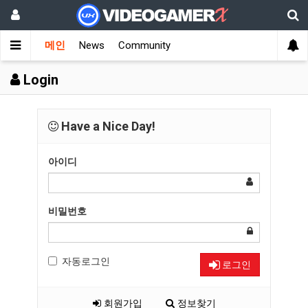
메인
News
Community
Login
Have a Nice Day!
아이디
비밀번호
자동로그인
로그인
회원가입
정보찾기