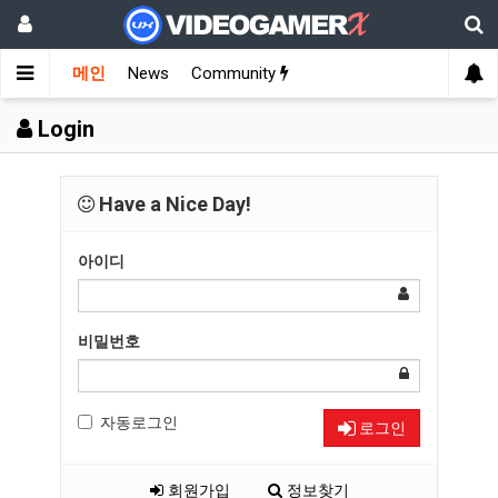
메인
News
Community
Login
Have a Nice Day!
아이디
비밀번호
자동로그인
로그인
회원가입
정보찾기