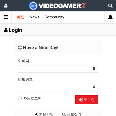
메인
News
Community
Login
Have a Nice Day!
아이디
비밀번호
자동로그인
로그인
회원가입
정보찾기