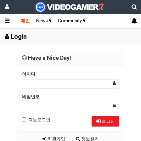
메인
News
Community
Login
Have a Nice Day!
아이디
비밀번호
자동로그인
로그인
회원가입
정보찾기