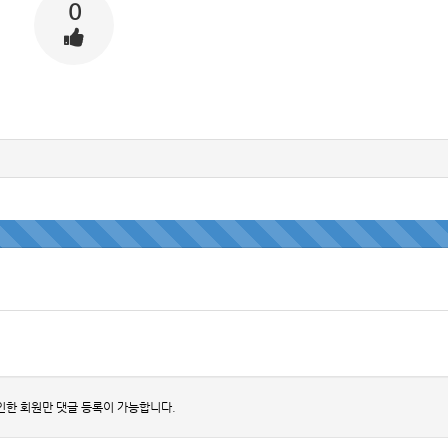
0
인한 회원만 댓글 등록이 가능합니다.