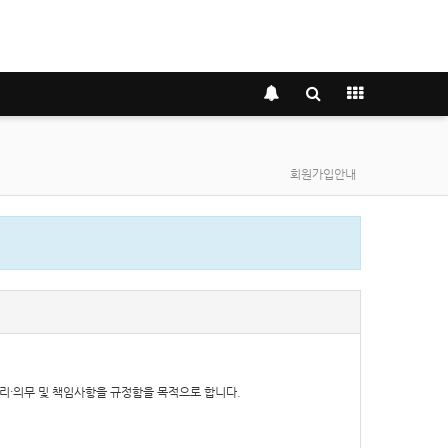
회원가입안내
 권리·의무 및 책임사항을 규정함을 목적으로 합니다.