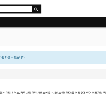
입 하실 수 있습니다.
에서 제공하는 인터넷 뉴스/커뮤니티 관련 서비스(이하 "서비스"라 한다)를 이용함에 있어 이용자의