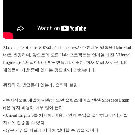
Xbox Game Studios 산하의
343 Industries
가 스튜디오 명칭을 Halo Stud
ios로 변경하며, 앞으로의 모든 Halo 프로젝트는 언리얼 엔진 5(Unreal
Engine 5)로 제작한다고 발표했습니다. 또한, 현재 여러 새로운 Halo
게임들이 개발 중에 있다는 것도 함께 밝혔습니다.
굉장히 긴 발표문이 있는데, 요약해 보면..
- 독자적으로 개발해 사용해 오던
슬립스페이스 엔진(Slipspace Engin
e)은 유지 비용이 너무 많이 든다
- Unreal Engine 5를 채택해, 비용과 인력 투입을 절약하고 게임 개발
자체에 집중할 수 있다
- 많은 게임을 빠르게 제작해 발매할 수 있을 것이다