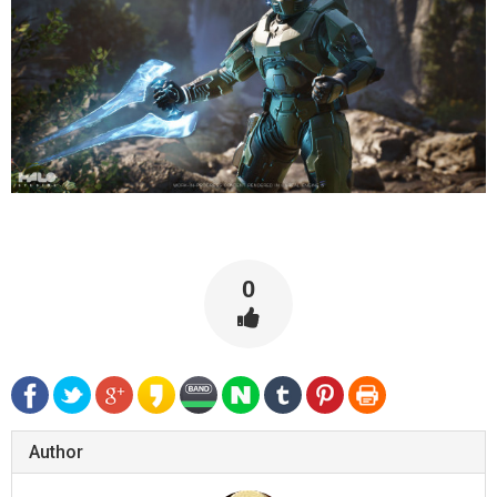
0
Author