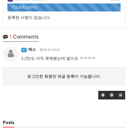
725,605 (100%)
등록된 서명이 없습니다.
1
Comments
엑스
02.22 14:13
65
1,2탄도 아직 못해봤는데 말이죠 ㅋㅋㅋㅋ
로그인한 회원만 댓글 등록이 가능합니다.
Posts
+