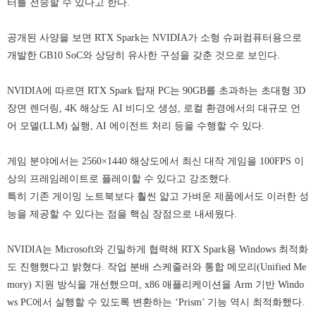
터를 전송할 수 있다고 한다.
공개된 사양을 보면 RTX Spark는 NVIDIA가 소형 슈퍼컴퓨터용으로
개발한 GB10 SoC와 상당히 유사한 구성을 갖춘 것으로 보인다.
NVIDIA에 따르면 RTX Spark 탑재 PC는 90GB를 초과하는 초대형 3D
장면 렌더링, 4K 해상도 AI 비디오 생성, 로컬 환경에서의 대규모 언
어 모델(LLM) 실행, AI 에이전트 처리 등을 수행할 수 있다.
게임 분야에서는 2560×1440 해상도에서 최신 대작 게임을 100FPS 이
상의 프레임레이트로 플레이할 수 있다고 강조했다.
특히 기존 게이밍 노트북보다 훨씬 얇고 가벼운 제품에서도 이러한 성
능을 제공할 수 있다는 점을 핵심 장점으로 내세웠다.
NVIDIA는 Microsoft와 긴밀하게 협력해 RTX Spark용 Windows 최적화
도 진행했다고 밝혔다. 작업 분배 스케줄러와 통합 메모리(Unified Me
mory) 지원 방식을 개선했으며, x86 애플리케이션을 Arm 기반 Windo
ws PC에서 실행할 수 있도록 변환하는 ‘Prism’ 기능 역시 최적화했다.