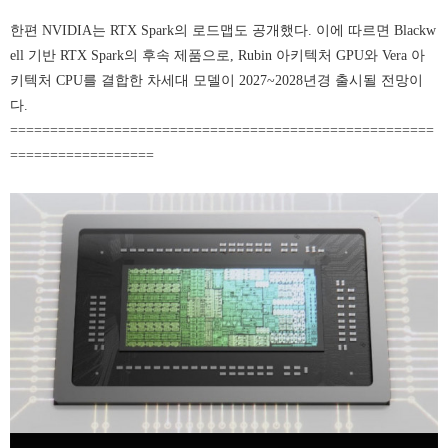
한편 NVIDIA는 RTX Spark의 로드맵도 공개했다. 이에 따르면 Blackw
ell 기반 RTX Spark의 후속 제품으로, Rubin 아키텍처 GPU와 Vera 아
키텍처 CPU를 결합한 차세대 모델이 2027~2028년경 출시될 전망이
다.
=====================================================
==================