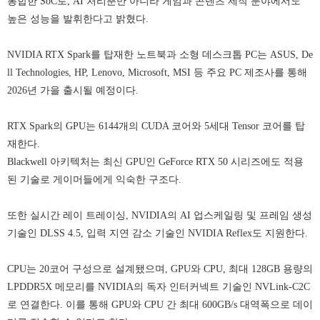
통합한 SoC로, AI 처리뿐만 아니라 게임과 콘텐츠 제작 분야에서도
높은 성능을 발휘한다고 밝혔다.
NVIDIA RTX Spark를 탑재한 노트북과 소형 데스크톱 PC는 ASUS, De
ll Technologies, HP, Lenovo, Microsoft, MSI 등 주요 PC 제조사를 통해
2026년 가을 출시될 예정이다.
RTX Spark의 GPU는 6144개의 CUDA 코어와 5세대 Tensor 코어를 탑
재한다.
Blackwell 아키텍처는 최신 GPU인 GeForce RTX 50 시리즈에도 적용
된 기술로 게이머들에게 익숙한 구조다.
또한 실시간 레이 트레이싱, NVIDIA의 AI 업스케일링 및 프레임 생성
기술인 DLSS 4.5, 입력 지연 감소 기술인 NVIDIA Reflex도 지원한다.
CPU는 20코어 구성으로 설계됐으며, GPU와 CPU, 최대 128GB 용량의
LPDDR5X 메모리를 NVIDIA의 독자 인터커넥트 기술인 NVLink-C2C
로 연결한다. 이를 통해 GPU와 CPU 간 최대 600GB/s 대역폭으로 데이