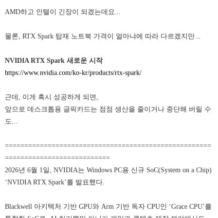
AMD하고 인텔이 긴장이 되겠는데요...
물론, RTX Spark 탑재 노트북 가격이 얼마냐에 따라 다르겠지만...
NVIDIA RTX Spark 새로운 시작
https://www.nvidia.com/ko-kr/products/rtx-spark/
근데, 이게 혹시 성공하게 되면,
앞으로 데스크톱용 글픽카드는 점점 생산을 줄이거나 중단해 버릴 수
도...
=====================================================
===========================
2026년 6월 1일, NVIDIA는 Windows PC용 신규 SoC(System on a Chip)
‘NVIDIA RTX Spark’를 발표했다.
Blackwell 아키텍처 기반 GPU와 Arm 기반 독자 CPU인 ‘Grace CPU’를