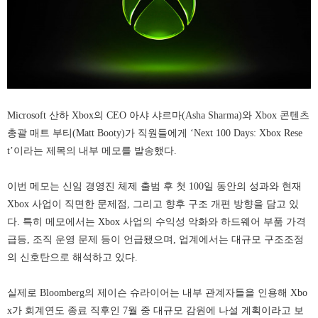
Microsoft 산하 Xbox의 CEO 아샤 샤르마(Asha Sharma)와 Xbox 콘텐츠
총괄 매트 부티(Matt Booty)가 직원들에게 ‘Next 100 Days: Xbox Rese
t’이라는 제목의 내부 메모를 발송했다.
이번 메모는 신임 경영진 체제 출범 후 첫 100일 동안의 성과와 현재
Xbox 사업이 직면한 문제점, 그리고 향후 구조 개편 방향을 담고 있
다.
특히 메모에서는 Xbox 사업의 수익성 악화와 하드웨어 부품 가격
급등, 조직 운영 문제 등이 언급됐으며, 업계에서는 대규모 구조조정
의 신호탄으로 해석하고 있다.
실제로 Bloomberg의 제이슨 슈라이어는 내부 관계자들을 인용해 Xbo
x가 회계연도 종료 직후인 7월 중 대규모 감원에 나설 계획이라고 보