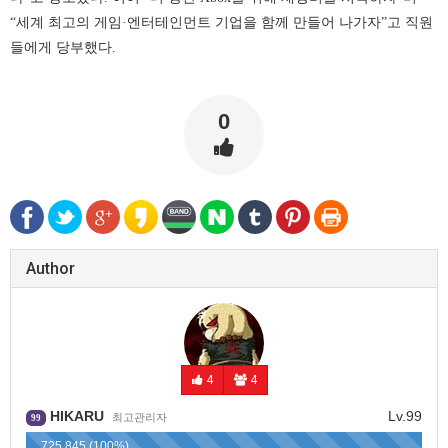
“세계 최고의 게임·엔터테인먼트 기업을 함께 만들어 나가자”고 직원
들에게 당부했다.
0
Author
4
4
HIKARU
Lv.99
최고관리자
99
725,845 (100%)