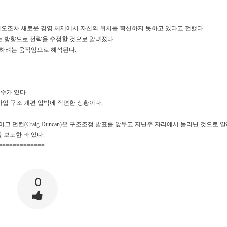
디오조차 새로운 경영 체제에서 자신의 위치를 확신하지 못하고 있다고 전했다.
하는 방향으로 전략을 수정할 것으로 알려졌다.
집중하려는 움직임으로 해석된다.
 인수가 있다.
사업 구조 개편 압박에 직면한 상황이다.
크레이그 던컨(Craig Duncan)은 구조조정 발표를 앞두고 지난주 자리에서 물러난 것으로 
을 보도한 바 있다.
=============
0