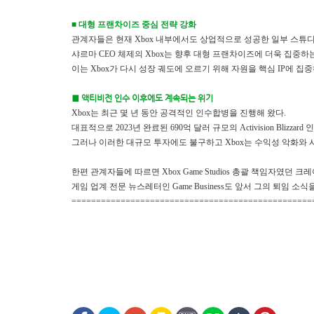
■ 대형 프랜차이즈 중심 전략 강화
관계자들은 현재 Xbox 내부에서도 상업적으로 성공한 일부 스튜
샤르마 CEO 체제의 Xbox는 향후 대형 프랜차이즈에 더욱 집중
이는 Xbox가 다시 성장 궤도에 오르기 위해 자원을 핵심 IP에 
■ 액티비전 인수 이후에도 계속되는 위기
Xbox는 최근 몇 년 동안 공격적인 인수합병을 진행해 왔다.
대표적으로 2023년 완료된 690억 달러 규모의 Activision Blizzard
그러나 이러한 대규모 투자에도 불구하고 Xbox는 수익성 악화와 
한편 관계자들에 따르면 Xbox Game Studios 총괄 책임자였던 
게임 업계 전문 뉴스레터인 Game Business도 앞서 그의 퇴임 소식
=================================================