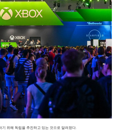
를 피하기 위해 독립을 추진하고 있는 것으로 알려졌다.