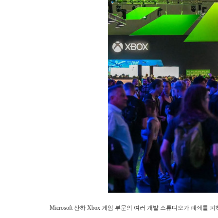
Microsoft 산하 Xbox 게임 부문의 여러 개발 스튜디오가 폐쇄